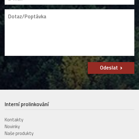
Odeslat
Interní prolinkování
Kontakty
Novinky
Naše produkty