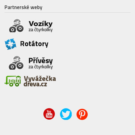
Partnerské weby