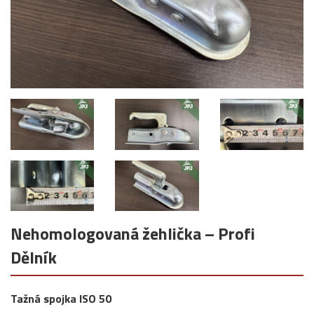
Nehomologovaná žehlička – Profi
Dělník
Tažná spojka ISO 50