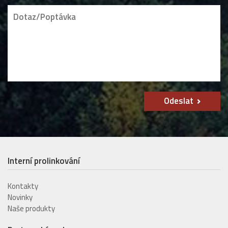
Odeslat
Interní prolinkování
Kontakty
Novinky
Naše produkty