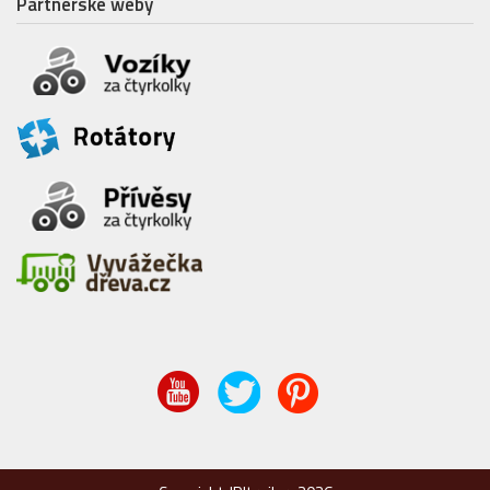
Partnerské weby