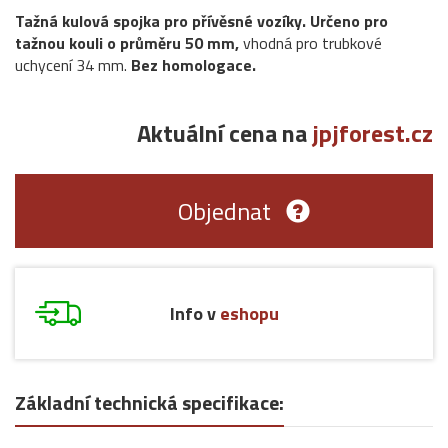
Tažná kulová spojka pro přívěsné vozíky. Určeno pro
tažnou kouli o průměru 50 mm,
vhodná pro trubkové
uchycení 34 mm.
Bez homologace.
Aktuální cena na
jpjforest.cz
Objednat
Info v
eshopu
Základní technická specifikace: