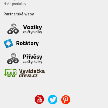
Naše produkty
Partnerské weby