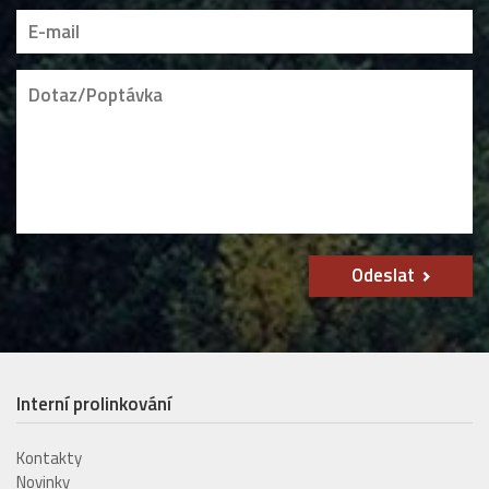
Odeslat
Interní prolinkování
Kontakty
Novinky